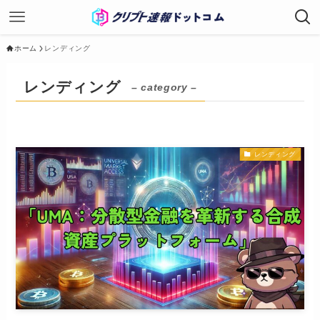
ホーム
レンディング
レンディング
– category –
レンディング