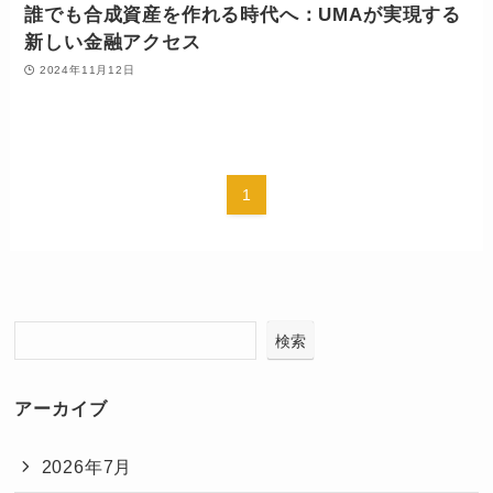
誰でも合成資産を作れる時代へ：UMAが実現する
新しい金融アクセス
2024年11月12日
1
検索
アーカイブ
2026年7月