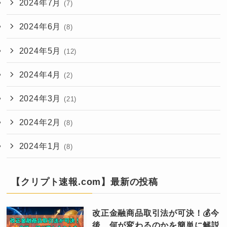
2024年7月
(7)
2024年6月
(8)
2024年5月
(12)
2024年4月
(2)
2024年3月
(21)
2024年2月
(8)
2024年1月
(8)
【クリプト速報.com】最新の投稿
改正金融商品取引法が可決！💰今
後、何が変わるのかを簡単に解説