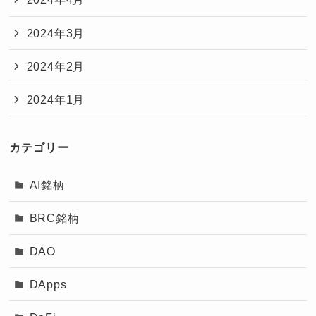
2024年3月
2024年2月
2024年1月
カテゴリー
AI銘柄
BRC銘柄
DAO
DApps