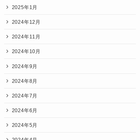
2025年1月
2024年12月
2024年11月
2024年10月
2024年9月
2024年8月
2024年7月
2024年6月
2024年5月
2024年4月