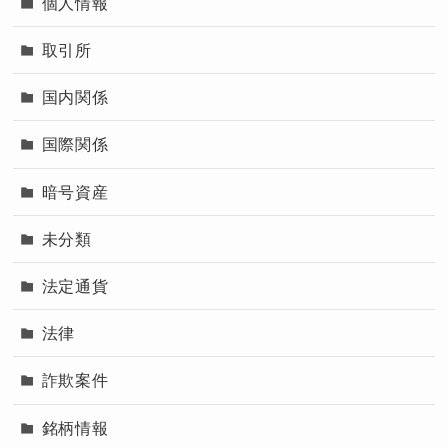
個人情報
取引所
国内関係
国際関係
暗号資産
未分類
法定通貨
法律
詐欺案件
銘柄情報