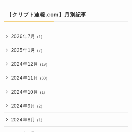
【クリプト速報.com】月別記事
2026年7月
(1)
2025年1月
(7)
2024年12月
(19)
2024年11月
(30)
2024年10月
(1)
2024年9月
(2)
2024年8月
(1)