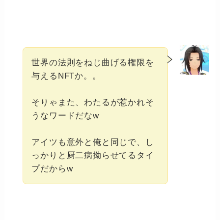
世界の法則をねじ曲げる権限を
与えるNFTか。。
そりゃまた、わたるが惹かれそ
うなワードだなw
アイツも意外と俺と同じで、し
っかりと厨二病拗らせてるタイ
プだからw