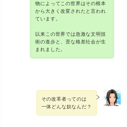
物によってこの世界はその根本
から大きく改変されたと言われ
ています。
以来この世界では急激な文明技
術の進歩と、歪な格差社会が生
まれました。
その改革者ってのは
一体どんな奴なんだ？