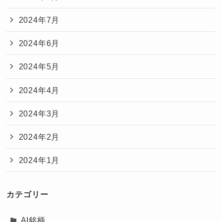
2024年7月
2024年6月
2024年5月
2024年4月
2024年3月
2024年2月
2024年1月
カテゴリー
AI銘柄