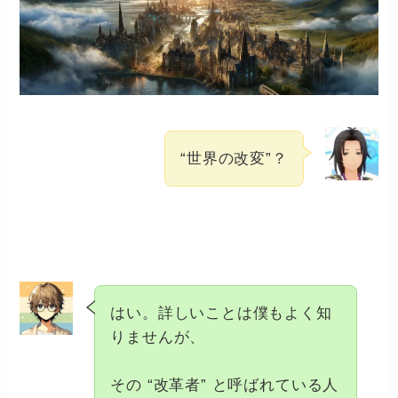
“世界の改変”？
はい。詳しいことは僕もよく知
りませんが、
その “改革者” と呼ばれている人