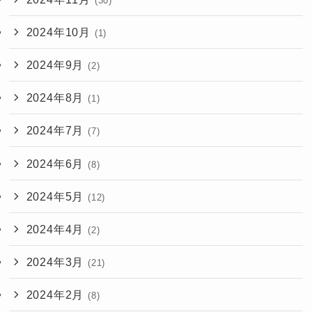
(30)
2024年10月
(1)
2024年9月
(2)
2024年8月
(1)
2024年7月
(7)
2024年6月
(8)
2024年5月
(12)
2024年4月
(2)
2024年3月
(21)
2024年2月
(8)