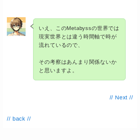
いえ、このMetabyssの世界では
現実世界とは違う時間軸で時が
流れているので、
その考察はあんまり関係ないか
と思いますよ。
// Next //
// back //