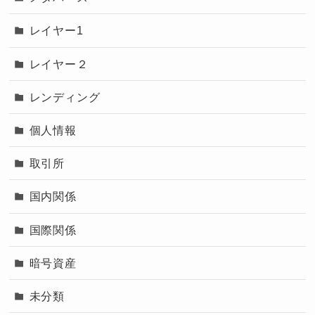
レイヤー1
レイヤー２
レンディング
個人情報
取引所
国内関係
国際関係
暗号資産
未分類