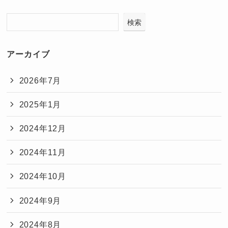
検索
アーカイブ
2026年7月
2025年1月
2024年12月
2024年11月
2024年10月
2024年9月
2024年8月