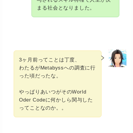
まる社会となりました。
3ヶ月前ってことは丁度、
わたるがMetabyssへの調査に行
った頃だったな。
やっぱりあいつがそのWorld
Oder Codeに何かしら関与した
ってことなのか。。