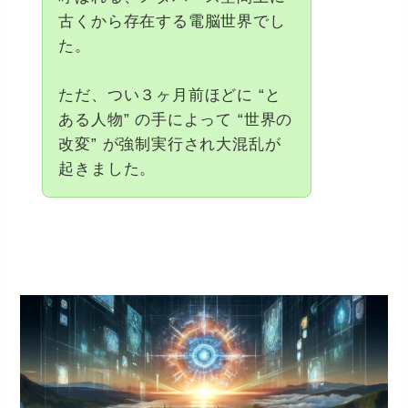
古くから存在する電脳世界でし
た。
ただ、つい３ヶ月前ほどに “と
ある人物” の手によって “世界の
改変” が強制実行され大混乱が
起きました。