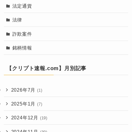
法定通貨
法律
詐欺案件
銘柄情報
【クリプト速報.com】月別記事
2026年7月
(1)
2025年1月
(7)
2024年12月
(19)
2024年11月