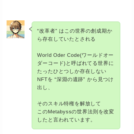
“改革者” はこの世界の創成期か
ら存在していたとされる
World Oder Code(ワールドオー
ダーコード)と呼ばれてる世界に
たったひとつしか存在しない
NFTを “深淵の遺跡” から見つけ
出し、
そのスキル特権を解放して
このMetabyssの世界法則を改変
したと言われています。