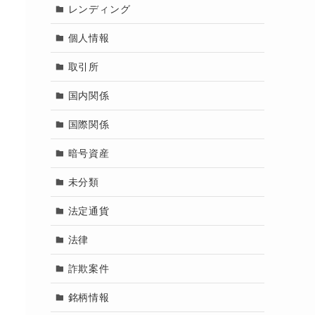
レンディング
個人情報
取引所
国内関係
国際関係
暗号資産
未分類
法定通貨
法律
詐欺案件
銘柄情報