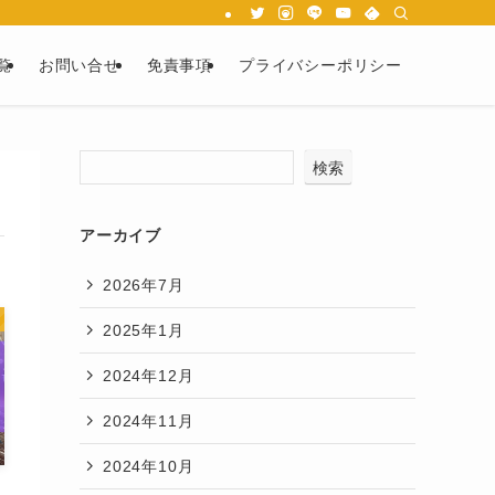
覧
お問い合せ
免責事項
プライバシーポリシー
検索
アーカイブ
2026年7月
2025年1月
2024年12月
2024年11月
2024年10月