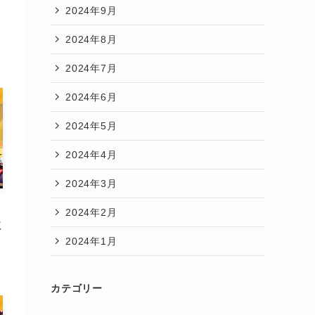
2024年9月
2024年8月
2024年7月
2024年6月
2024年5月
2024年4月
2024年3月
2024年2月
欺
2024年1月
カテゴリー