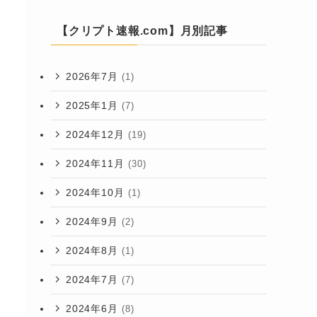
【クリプト速報.com】月別記事
2026年7月
(1)
2025年1月
(7)
2024年12月
(19)
2024年11月
(30)
2024年10月
(1)
2024年9月
(2)
2024年8月
(1)
2024年7月
(7)
2024年6月
(8)