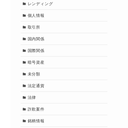
レンディング
個人情報
取引所
国内関係
国際関係
暗号資産
未分類
法定通貨
法律
詐欺案件
銘柄情報