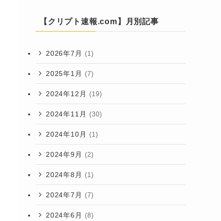
【クリプト速報.com】月別記事
2026年7月
(1)
2025年1月
(7)
2024年12月
(19)
2024年11月
(30)
2024年10月
(1)
2024年9月
(2)
2024年8月
(1)
2024年7月
(7)
2024年6月
(8)