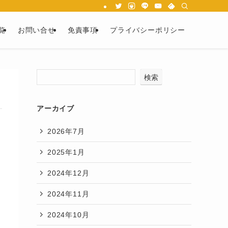
覧
お問い合せ
免責事項
プライバシーポリシー
検索
アーカイブ
2026年7月
2025年1月
2024年12月
2024年11月
2024年10月