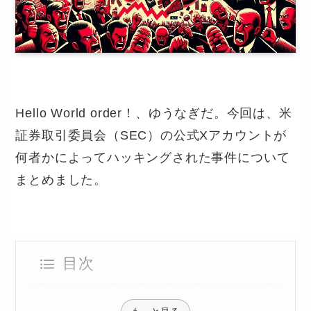
Hello World order！、ゆうなぎだ。今回は、米
証券取引委員会（SEC）の公式Xアカウントが
何者かによってハッキングされた事件について
まとめました。
目次