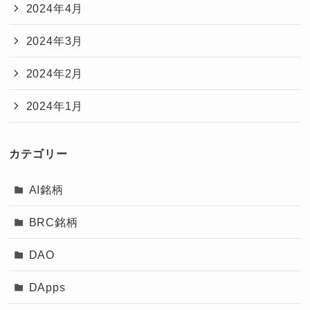
2024年4月
2024年3月
2024年2月
2024年1月
カテゴリー
AI銘柄
BRC銘柄
DAO
DApps