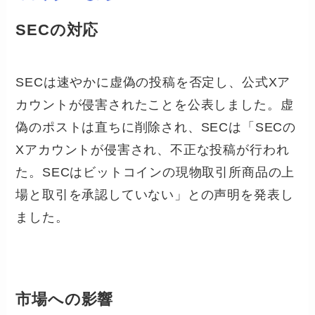
SECの対応
SECは速やかに虚偽の投稿を否定し、公式Xア
カウントが侵害されたことを公表しました。虚
偽のポストは直ちに削除され、SECは「SECの
Xアカウントが侵害され、不正な投稿が行われ
た。SECはビットコインの現物取引所商品の上
場と取引を承認していない」との声明を発表し
ました。
市場への影響