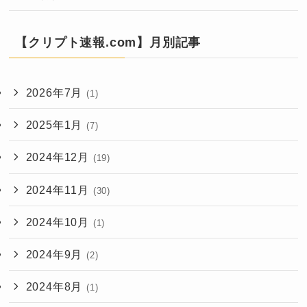
【クリプト速報.com】月別記事
2026年7月
(1)
2025年1月
(7)
2024年12月
(19)
2024年11月
(30)
2024年10月
(1)
2024年9月
(2)
2024年8月
(1)