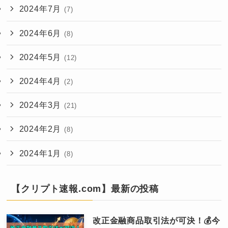
2024年7月
(7)
2024年6月
(8)
2024年5月
(12)
2024年4月
(2)
2024年3月
(21)
2024年2月
(8)
2024年1月
(8)
【クリプト速報.com】最新の投稿
改正金融商品取引法が可決！💰今