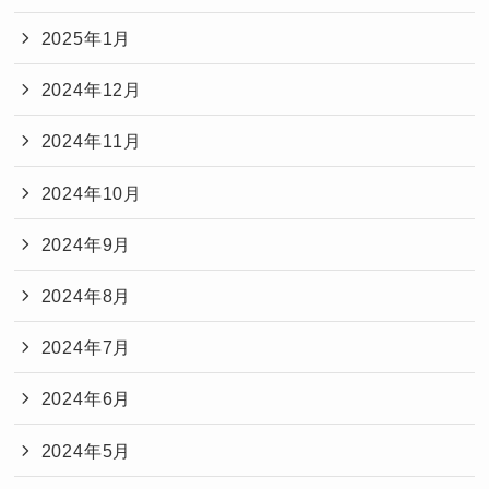
2025年1月
2024年12月
2024年11月
2024年10月
2024年9月
2024年8月
2024年7月
2024年6月
2024年5月