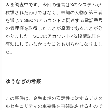
因を調査中です。今回の侵害はXのシステムが
攻撃されたわけではなく、未知の人物が第三者
を通じてSECのアカウントに関連する電話番号
の管理権を取得したことが原因であることが分
かりました。SECのアカウントが2段階認証を
有効にしていなかったことも明らかになりまし
た。
ゆうなぎの考察
この事件は、金融市場の安定性に対するデジタ
ルセキュリティの重要性を再確認させるもので