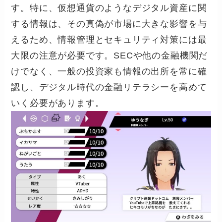
す。特に、仮想通貨のようなデジタル資産に関
する情報は、その真偽が市場に大きな影響を与
えるため、情報管理とセキュリティ対策には最
大限の注意が必要です。SECや他の金融機関だ
けでなく、一般の投資家も情報の出所を常に確
認し、デジタル時代の金融リテラシーを高めて
いく必要があります。