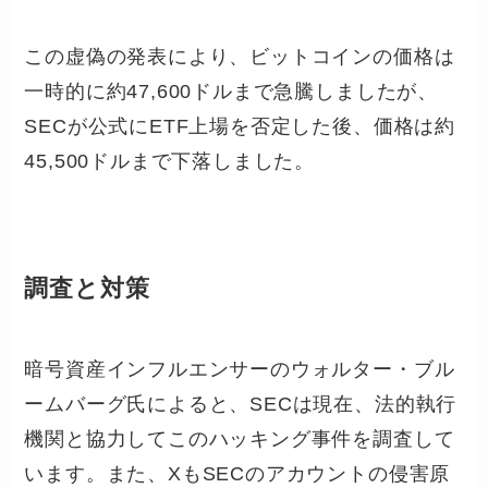
この虚偽の発表により、ビットコインの価格は
一時的に約47,600ドルまで急騰しましたが、
SECが公式にETF上場を否定した後、価格は約
45,500ドルまで下落しました。
調査と対策
暗号資産インフルエンサーのウォルター・ブル
ームバーグ氏によると、SECは現在、法的執行
機関と協力してこのハッキング事件を調査して
います。また、XもSECのアカウントの侵害原