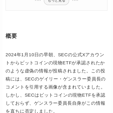
もっと見る
概要
2024年1月10日の早朝、SECの公式Xアカウン
トからビットコインの現物ETFが承認されたか
のような虚偽の情報が投稿されました。この投
稿には、SECのゲイリー・ゲンスラー委員長の
コメントを引用する画像が含まれていました。
しかし、SECはビットコインの現物ETFを承認
しておらず、ゲンスラー委員長自身がこの情報
を直ちに否定しました。