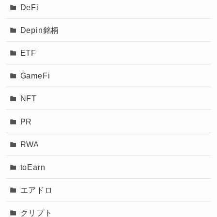
DeFi
Depin銘柄
ETF
GameFi
NFT
PR
RWA
toEarn
エアドロ
クリプト