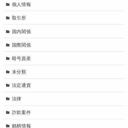
個人情報
取引所
国内関係
国際関係
暗号資産
未分類
法定通貨
法律
詐欺案件
銘柄情報