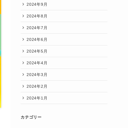
2024年9月
2024年8月
2024年7月
2024年6月
2024年5月
2024年4月
2024年3月
2024年2月
2024年1月
カテゴリー