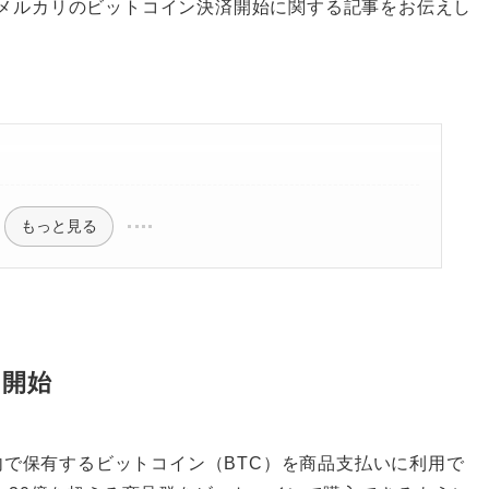
だ。本日はメルカリのビットコイン決済開始に関する記事をお伝えし
もっと見る
を開始
内で保有するビットコイン（BTC）を商品支払いに利用で