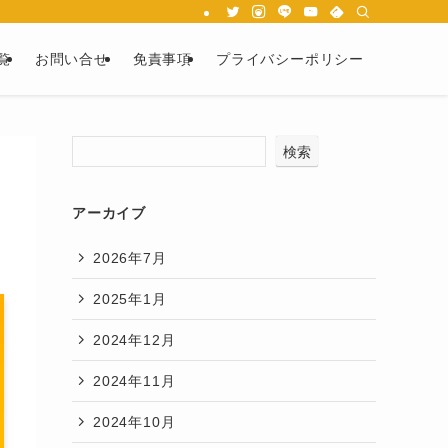
覧
お問い合せ
免責事項
プライバシーポリシー
検索
アーカイブ
2026年7月
2025年1月
2024年12月
2024年11月
2024年10月