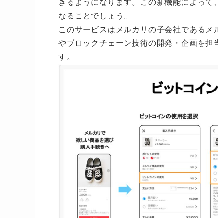
きるようになります。この新機能によって
なることでしょう。
このサービスはメルカリの子会社であるメ
やブロックチェーン技術の開発・企画を担
す。