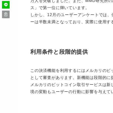
万人を突破しました。また、MMD研究所の
ス」で第一位に輝いています。
しかし、12月のユーザーアンケートでは
ーは半数未満となっており、実際に使用す
利用条件と段階的提供
この決済機能を利用するにはメルカリのビ
として審査があります。新機能は段階的に提
メルカリのビットコイン取引サービスは新
境の変動もユーザーの行動に影響を与えて