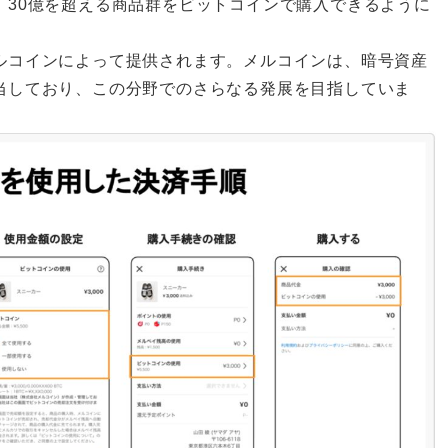
、30億を超える商品群をビットコインで購入できるように
ルコインによって提供されます。メルコインは、暗号資産
当しており、この分野でのさらなる発展を目指していま