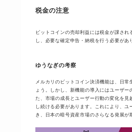
税金の注意
ビットコインの売却利益には税金が課され
し、必要な確定申告・納税を行う必要があ
ゆうなぎの考察
メルカリのビットコイン決済機能は、日常
ょう。しかし、新機能の導入にはユーザー
た、市場の成長とユーザー行動の変化を見
し続ける必要があります。これにより、ユ
き、日本の暗号資産市場のさらなる発展が