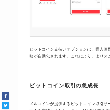
ビットコイン支払いオプションは、購入画
映が自動化されます。これにより、よりス
ビットコイン取引の急成長
メルコインが提供するビットコイン取引サー