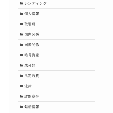
レンディング
個人情報
取引所
国内関係
国際関係
暗号資産
未分類
法定通貨
法律
詐欺案件
銘柄情報