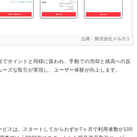
面でポイントと同様に扱われ、手動での売却と残高への反
ムーズな取引が実現し、ユーザー体験が向上します。
ビスは、スタートしてからわずか7ヶ月で利用者数が100