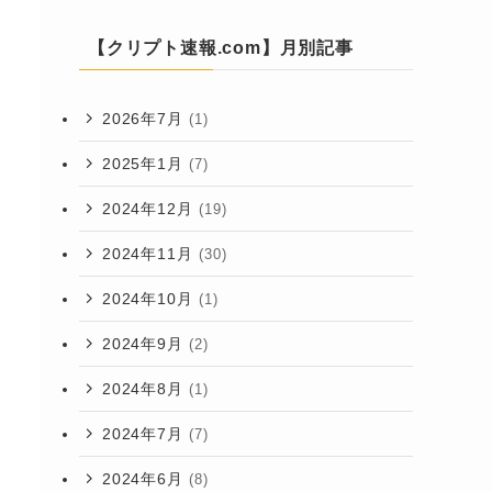
【クリプト速報.com】月別記事
2026年7月
(1)
2025年1月
(7)
2024年12月
(19)
2024年11月
(30)
2024年10月
(1)
2024年9月
(2)
2024年8月
(1)
2024年7月
(7)
2024年6月
(8)