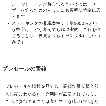
ントでトークンが得られるというのは、ユー
ザーを釣るためのあまりにも透明な策略に思
えます。
ステーキングの非現実性
：年率3000％とい
う数字は、どう考えても非現実的。これを信
じることは、投資よりもギャンブルに近い行
為です。
プレセールの警鐘
プレセールの情報を見ても、高額な最低購入額
と長期にわたるロック期間が設定されており、
これに参加することは高リスクな賭けに他なり