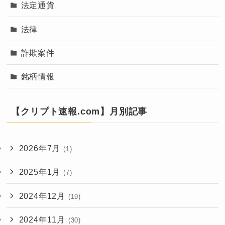
法定通貨
法律
詐欺案件
銘柄情報
【クリプト速報.com】月別記事
2026年7月
(1)
2025年1月
(7)
2024年12月
(19)
2024年11月
(30)