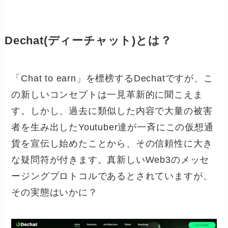
Dechat(ディーチャット)とは？
「Chat to earn」を標榜するDechatですが、こ
の新しいコンセプトは一見革新的に聞こえま
す。しかし、過去に類似した内容で大量の被害
者を生み出したYoutuber達が一斉にこの仮想通
貨を宣伝し始めたことから、その信頼性に大き
な疑問符が付きます。真新しいWeb3のメッセ
ージングプロトコルであるとされていますが、
その実態はいかに？