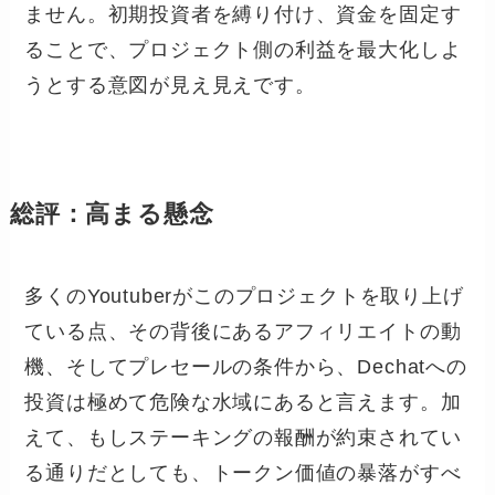
ません。初期投資者を縛り付け、資金を固定す
ることで、プロジェクト側の利益を最大化しよ
うとする意図が見え見えです。
総評：高まる懸念
多くのYoutuberがこのプロジェクトを取り上げ
ている点、その背後にあるアフィリエイトの動
機、そしてプレセールの条件から、Dechatへの
投資は極めて危険な水域にあると言えます。加
えて、もしステーキングの報酬が約束されてい
る通りだとしても、トークン価値の暴落がすべ