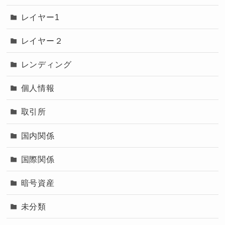
レイヤー1
レイヤー２
レンディング
個人情報
取引所
国内関係
国際関係
暗号資産
未分類