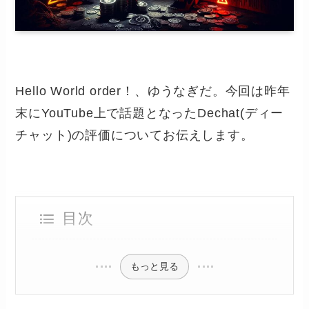
Hello World order！、ゆうなぎだ。今回は昨年
末にYouTube上で話題となったDechat(ディー
チャット)の評価についてお伝えします。
目次
もっと見る