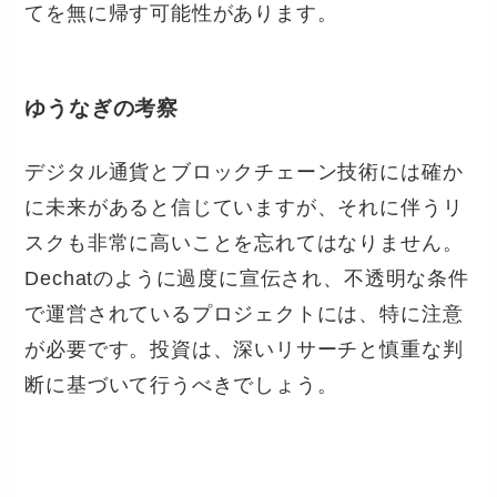
てを無に帰す可能性があります。
ゆうなぎの考察
デジタル通貨とブロックチェーン技術には確か
に未来があると信じていますが、それに伴うリ
スクも非常に高いことを忘れてはなりません。
Dechatのように過度に宣伝され、不透明な条件
で運営されているプロジェクトには、特に注意
が必要です。投資は、深いリサーチと慎重な判
断に基づいて行うべきでしょう。