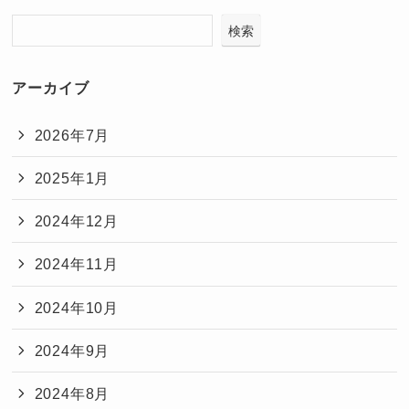
検索
アーカイブ
2026年7月
2025年1月
2024年12月
2024年11月
2024年10月
2024年9月
2024年8月