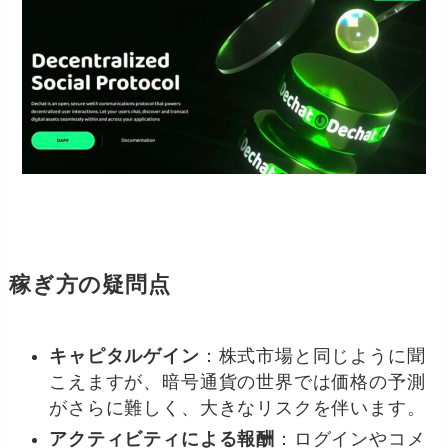
稼ぎ方の疑問点
キャピタルゲイン
：株式市場と同じように聞
こえますが、暗号通貨の世界では価格の予測
がさらに難しく、大きなリスクを伴います。
アクティビティによる報酬
：ログインやコメ