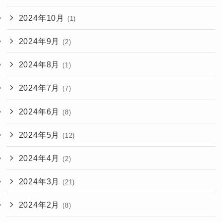
2024年10月
(1)
2024年9月
(2)
2024年8月
(1)
2024年7月
(7)
2024年6月
(8)
2024年5月
(12)
2024年4月
(2)
2024年3月
(21)
2024年2月
(8)