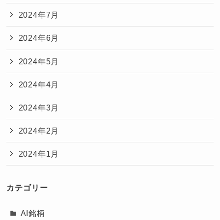
2024年7月
2024年6月
2024年5月
2024年4月
2024年3月
2024年2月
2024年1月
カテゴリー
AI銘柄