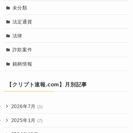
未分類
法定通貨
法律
詐欺案件
銘柄情報
【クリプト速報.com】月別記事
2026年7月
(1)
2025年1月
(7)