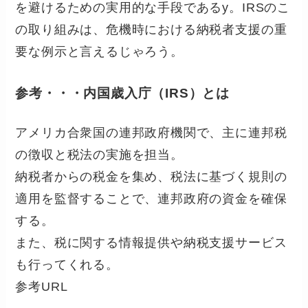
を避けるための実用的な手段であるy。IRSのこ
の取り組みは、危機時における納税者支援の重
要な例示と言えるじゃろう。
参考・・・内国歳入庁（IRS）とは
アメリカ合衆国の連邦政府機関で、主に連邦税
の徴収と税法の実施を担当。
納税者からの税金を集め、税法に基づく規則の
適用を監督することで、連邦政府の資金を確保
する。
また、税に関する情報提供や納税支援サービス
も行ってくれる。
参考URL