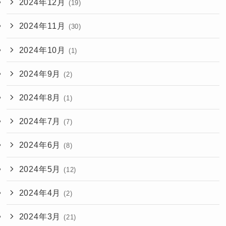
2024年12月
(19)
2024年11月
(30)
2024年10月
(1)
2024年9月
(2)
2024年8月
(1)
2024年7月
(7)
2024年6月
(8)
2024年5月
(12)
2024年4月
(2)
2024年3月
(21)