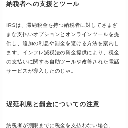
納税者への支援とツール
IRSは、滞納税金を持つ納税者に対してさまざ
まな支払いオプションとオンラインツールを提
供し、追加の利息や罰金を避ける方法を案内し
ます。インフレ減税法の資金提供により、税金
の支払いに関する自助ツールや改善された電話
サービスが導入したのじゃ。
遅延利息と罰金についての注意
納税者が期限までに税金を支払わない場合、