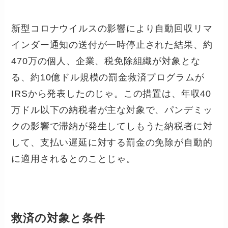
新型コロナウイルスの影響により自動回収リマ
インダー通知の送付が一時停止された結果、約
470万の個人、企業、税免除組織が対象とな
る、約10億ドル規模の罰金救済プログラムが
IRSから発表したのじゃ。この措置は、年収40
万ドル以下の納税者が主な対象で、パンデミッ
クの影響で滞納が発生してしもうた納税者に対
して、支払い遅延に対する罰金の免除が自動的
に適用されるとのことじゃ。
救済の対象と条件