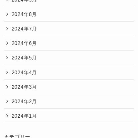
2024年8月
2024年7月
2024年6月
2024年5月
2024年4月
2024年3月
2024年2月
2024年1月
カテゴリー