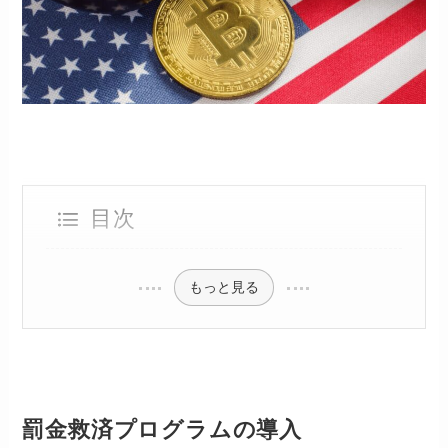
目次
もっと見る
罰金救済プログラムの導入