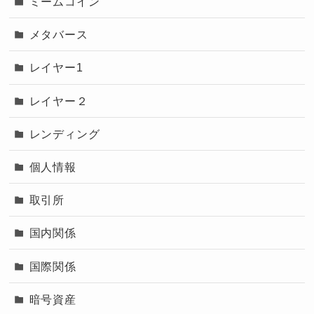
ミームコイン
メタバース
レイヤー1
レイヤー２
レンディング
個人情報
取引所
国内関係
国際関係
暗号資産