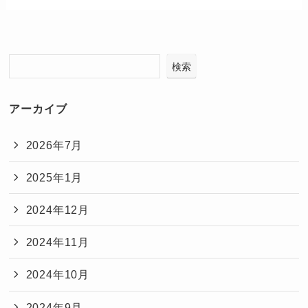
検索
アーカイブ
2026年7月
2025年1月
2024年12月
2024年11月
2024年10月
2024年9月