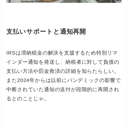
支払いサポートと通知再開
IRSは滞納税金の解決を支援するため特別リマ
インダー通知を発送し、納税者に対して負債の
支払い方法や罰金救済の詳細を知らたらしい。
また2024年からは以前にパンデミックの影響で
中断されていた通知の送付が段階的に再開され
るとのことじゃ。