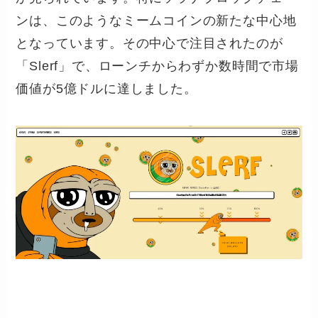
ンは、このようなミームコインの新たな中心地
となっています。その中心で注目されたのが
「Slerf」で、ローンチからわずか数時間で市場
価値が5億ドルに達しました。