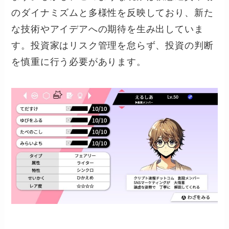
のダイナミズムと多様性を反映しており、新た
な技術やアイデアへの期待を生み出していま
す。投資家はリスク管理を怠らず、投資の判断
を慎重に行う必要があります。