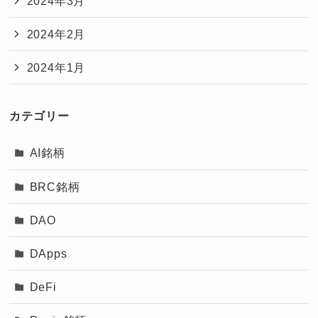
2024年3月
2024年2月
2024年1月
カテゴリー
AI銘柄
BRC銘柄
DAO
DApps
DeFi