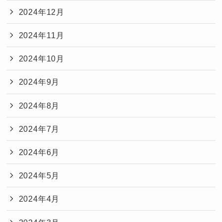
2024年12月
2024年11月
2024年10月
2024年9月
2024年8月
2024年7月
2024年6月
2024年5月
2024年4月