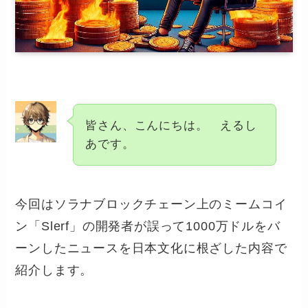
皆さん、こんにちは。 えるし
あです。
今回はソラナブロックチェーン上のミームコイ
ン「Slerf」の開発者が誤って1000万ドルをバ
ーンしたニュースを日本文化に根ざした内容で
紹介します。