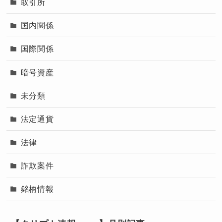
取引所
国内関係
国際関係
暗号資産
未分類
法定通貨
法律
詐欺案件
銘柄情報