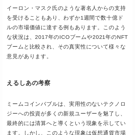
イーロン・マスク氏のような著名人からの支持
を受けることもあり、わずか1週間で数十億ド
ルの市場価値に達する例もあります。このよう
な状況は、2017年のICOブームや2021年のNFT
ブームと比較され、その真実性について様々な
意見があります。
えるしあの考察
ミームコインバブルは、実用性のないテクノロ
ジーへの投資が多くの新規ユーザーを魅了し、
最終的には清算へと導くという現象を示してい
ます。しかし、このような現象は仮想通貨市場