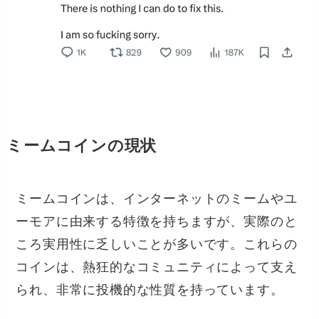
ミームコインの現状
ミームコインは、インターネットのミームやユ
ーモアに由来する特徴を持ちますが、実際のと
ころ実用性に乏しいことが多いです。これらの
コインは、熱狂的なコミュニティによって支え
られ、非常に投機的な性質を持っています。