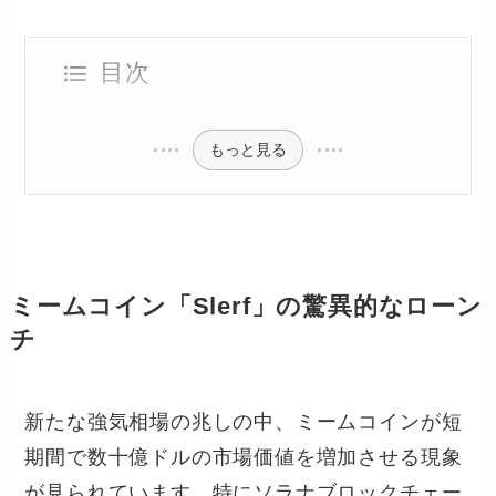
目次
もっと見る
ミームコイン「Slerf」の驚異的なローン
チ
新たな強気相場の兆しの中、ミームコインが短
期間で数十億ドルの市場価値を増加させる現象
が見られています。特にソラナブロックチェー