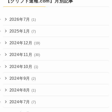
【クリプト速報.com】月別記事
2026年7月
(1)
2025年1月
(7)
2024年12月
(19)
2024年11月
(30)
2024年10月
(1)
2024年9月
(2)
2024年8月
(1)
2024年7月
(7)