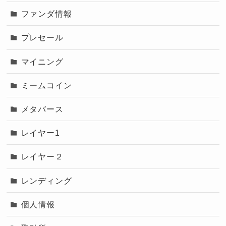
ファンダ情報
プレセール
マイニング
ミームコイン
メタバース
レイヤー1
レイヤー２
レンディング
個人情報