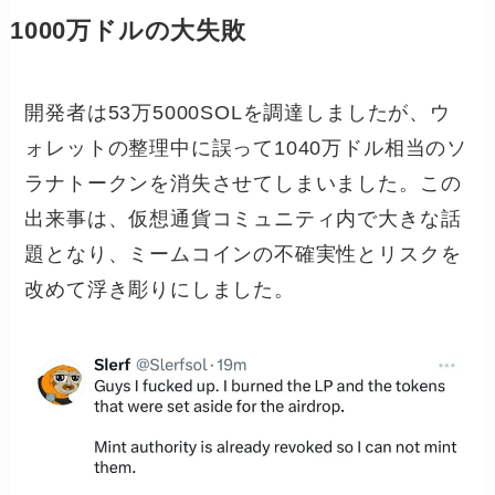
1000万ドルの大失敗
開発者は53万5000SOLを調達しましたが、ウ
ォレットの整理中に誤って1040万ドル相当のソ
ラナトークンを消失させてしまいました。この
出来事は、仮想通貨コミュニティ内で大きな話
題となり、ミームコインの不確実性とリスクを
改めて浮き彫りにしました。