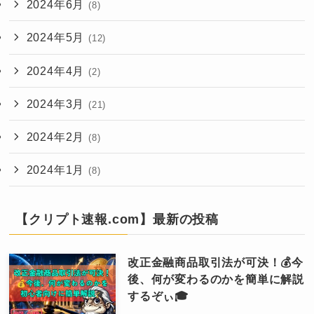
2024年6月
(8)
2024年5月
(12)
2024年4月
(2)
2024年3月
(21)
2024年2月
(8)
2024年1月
(8)
【クリプト速報.com】最新の投稿
改正金融商品取引法が可決！💰今
後、何が変わるのかを簡単に解説
するぞぃ🎓