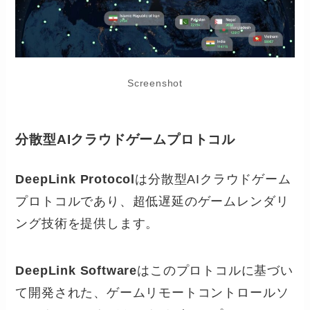
Screenshot
分散型AIクラウドゲームプロトコル
DeepLink Protocol
は分散型AIクラウドゲーム
プロトコルであり、超低遅延のゲームレンダリ
ング技術を提供します。
DeepLink Software
はこのプロトコルに基づい
て開発された、ゲームリモートコントロールソ