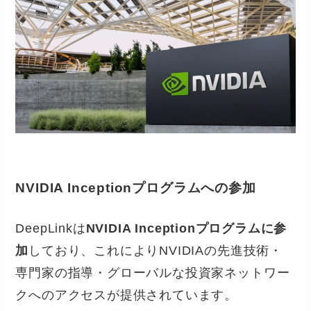
NVIDIA Inceptionプログラムへの参加
DeepLinkは
NVIDIA Inceptionプログラムに参
加
しており、これによりNVIDIAの先進技術・
専門家の指導・グローバルな投資家ネットワー
クへのアクセスが提供されています。