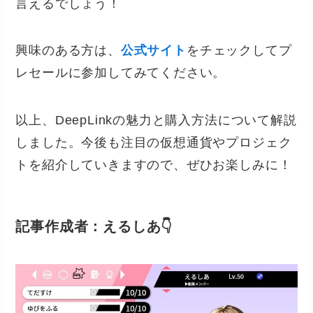
言えるでしょう！
興味のある方は、
公式サイト
をチェックしてプ
レセールに参加してみてください。
以上、DeepLinkの魅力と購入方法について解説
しました。今後も注目の仮想通貨やプロジェク
トを紹介していきますので、ぜひお楽しみに！
記事作成者：えるしあ👇