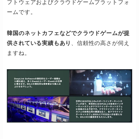
フトウェアおよびクラウドゲームプラットフォ
ームです。
韓国のネットカフェなどでクラウドゲームが提
供されている実績もあり
、信頼性の高さが伺え
ますね。