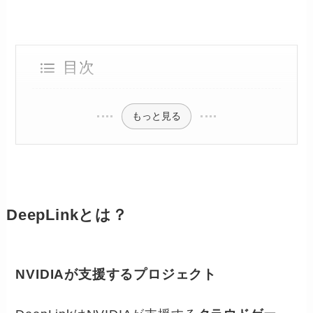
目次
もっと見る
DeepLinkとは？
NVIDIAが支援するプロジェクト