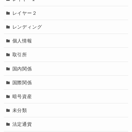
レイヤー２
レンディング
個人情報
取引所
国内関係
国際関係
暗号資産
未分類
法定通貨