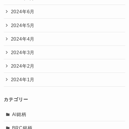
2024年6月
2024年5月
2024年4月
2024年3月
2024年2月
2024年1月
カテゴリー
AI銘柄
BRC銘柄