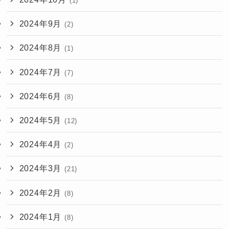
(1)
2024年9月
(2)
2024年8月
(1)
2024年7月
(7)
2024年6月
(8)
2024年5月
(12)
2024年4月
(2)
2024年3月
(21)
2024年2月
(8)
2024年1月
(8)