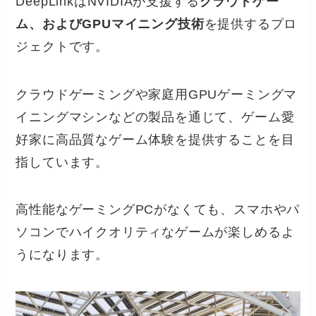
DeepLinkはNVIDIAが支援する
クラウドゲー
ム、およびGPUマイニング技術
を提供するプロ
ジェクトです。
クラウドゲーミングや家庭用GPUゲーミングマ
イニングマシンなどの製品を通じて、ゲーム愛
好家に高品質なゲーム体験を提供することを目
指しています。
高性能なゲーミングPCがなくても、スマホやパ
ソコンでハイクオリティなゲームが楽しめるよ
うになります。