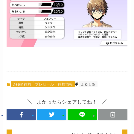
Depin銘柄
プレセール
銘柄情報
えるしあ
よかったらシェアしてね！