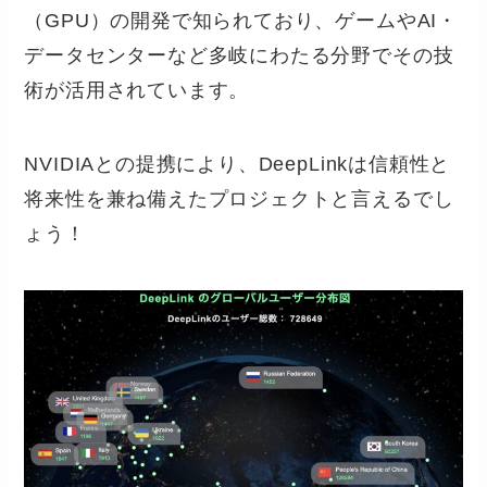
（GPU）の開発で知られており、ゲームやAI・
データセンターなど多岐にわたる分野でその技
術が活用されています。
NVIDIAとの提携により、DeepLinkは信頼性と
将来性を兼ね備えたプロジェクトと言えるでし
ょう！