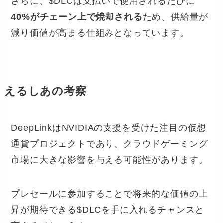
さらに、$DLCは支払いで使用されるたびに
40%がチェーン上で焼却される
ため、供給量が
減り価値が高まる仕組みとなっています。
えるしあの考察
DeepLinkはNVIDIAの支援を受けた注目の仮想
通貨プロジェクトであり、クラウドゲーミング
市場に大きな影響を与える可能性があります。
プレセールに参加することで将来的な価値の上
昇が期待できる$DLCを手に入れるチャンスと