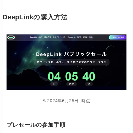
DeepLinkの購入方法
※2024年6月25日_時点
プレセールの参加手順