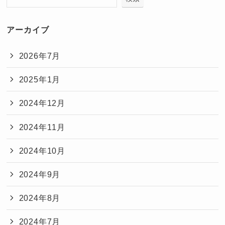
アーカイブ
2026年7月
2025年1月
2024年12月
2024年11月
2024年10月
2024年9月
2024年8月
2024年7月