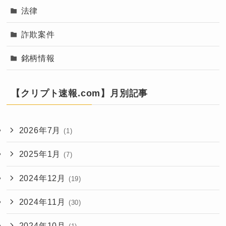
法律
詐欺案件
銘柄情報
【クリプト速報.com】月別記事
2026年7月
(1)
2025年1月
(7)
2024年12月
(19)
2024年11月
(30)
2024年10月