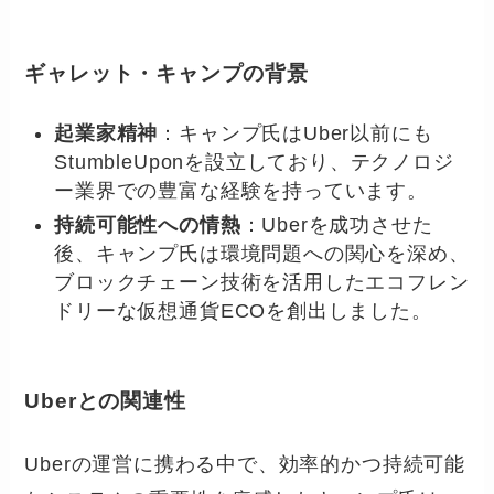
ギャレット・キャンプの背景
起業家精神
：キャンプ氏はUber以前にも
StumbleUponを設立しており、テクノロジ
ー業界での豊富な経験を持っています。
持続可能性への情熱
：Uberを成功させた
後、キャンプ氏は環境問題への関心を深め、
ブロックチェーン技術を活用したエコフレン
ドリーな仮想通貨ECOを創出しました。
Uberとの関連性
Uberの運営に携わる中で、効率的かつ持続可能