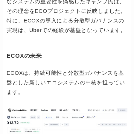
なシステムの重要性を痛感したキャンプ氏は、
その理念をECOプロジェクトに反映しました。
特に、ECOXの導入による分散型ガバナンスの
実現は、Uberでの経験が基盤となっています。
ECOXの未来
ECOXは、持続可能性と分散型ガバナンスを基
盤とした新しいエコシステムの中核を担ってい
ます。