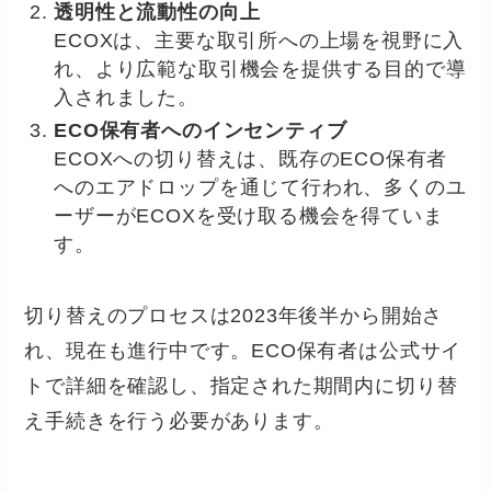
透明性と流動性の向上
ECOXは、主要な取引所への上場を視野に入
れ、より広範な取引機会を提供する目的で導
入されました。
ECO保有者へのインセンティブ
ECOXへの切り替えは、既存のECO保有者
へのエアドロップを通じて行われ、多くのユ
ーザーがECOXを受け取る機会を得ていま
す。
切り替えのプロセスは2023年後半から開始さ
れ、現在も進行中です。ECO保有者は公式サイ
トで詳細を確認し、指定された期間内に切り替
え手続きを行う必要があります。