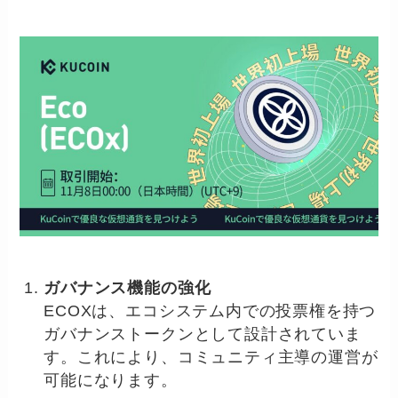
ガバナンス機能の強化
ECOXは、エコシステム内での投票権を持つ
ガバナンストークンとして設計されていま
す。これにより、コミュニティ主導の運営が
可能になります。