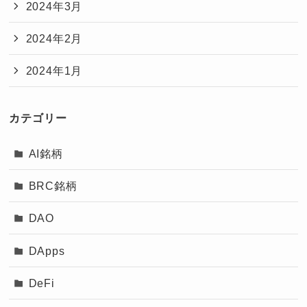
2024年3月
2024年2月
2024年1月
カテゴリー
AI銘柄
BRC銘柄
DAO
DApps
DeFi