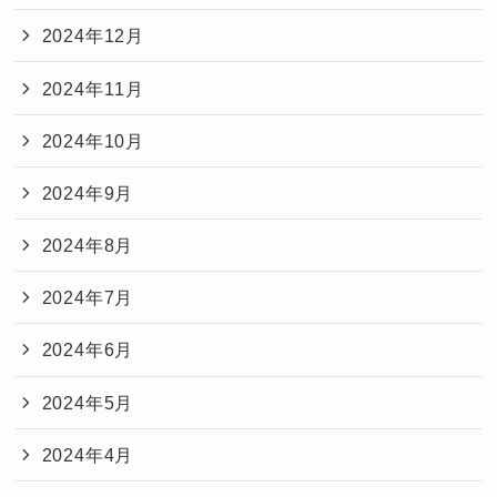
2024年12月
2024年11月
2024年10月
2024年9月
2024年8月
2024年7月
2024年6月
2024年5月
2024年4月