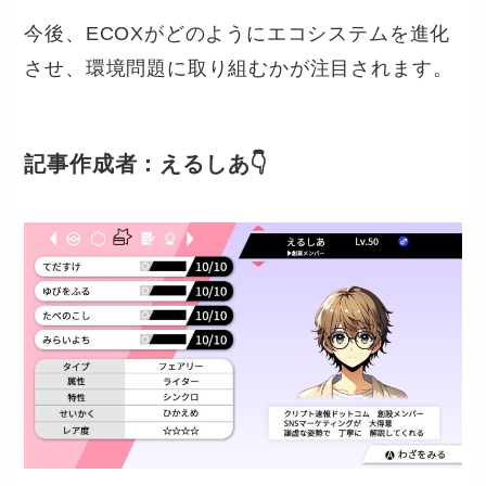
今後、ECOXがどのようにエコシステムを進化
させ、環境問題に取り組むかが注目されます。
記事作成者：えるしあ👇