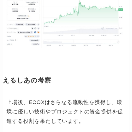
えるしあの考察
上場後、ECOXはさらなる流動性を獲得し、環
境に優しい技術やプロジェクトの資金提供を促
進する役割を果たしています。