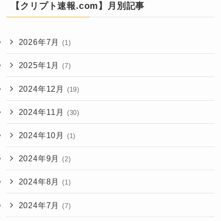
【クリプト速報.com】月別記事
2026年7月
(1)
2025年1月
(7)
2024年12月
(19)
2024年11月
(30)
2024年10月
(1)
2024年9月
(2)
2024年8月
(1)
2024年7月
(7)