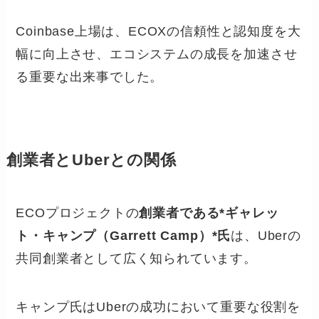
Coinbase上場は、ECOXの信頼性と認知度を大
幅に向上させ、エコシステムの成長を加速させ
る重要な出来事でした。
創業者とUberとの関係
ECOプロジェクトの
創業者である*ギャレッ
ト・キャンプ（Garrett Camp）*氏
は、Uberの
共同創業者として広く知られています。
キャンプ氏はUberの成功において重要な役割を