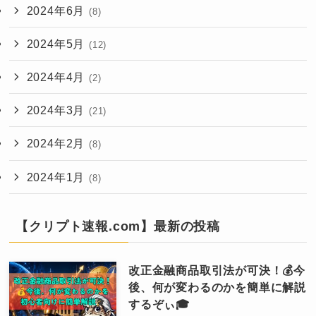
2024年6月
(8)
2024年5月
(12)
2024年4月
(2)
2024年3月
(21)
2024年2月
(8)
2024年1月
(8)
【クリプト速報.com】最新の投稿
改正金融商品取引法が可決！💰今
後、何が変わるのかを簡単に解説
するぞぃ🎓