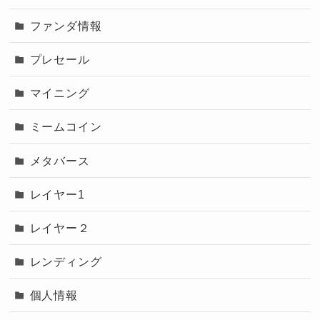
ファンダ情報
プレセール
マイニング
ミームコイン
メタバース
レイヤー1
レイヤー２
レンディング
個人情報