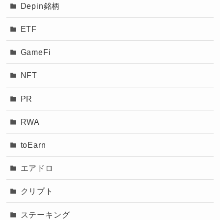
Depin銘柄
ETF
GameFi
NFT
PR
RWA
toEarn
エアドロ
クリプト
ステーキング