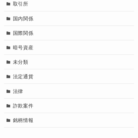
取引所
国内関係
国際関係
暗号資産
未分類
法定通貨
法律
詐欺案件
銘柄情報