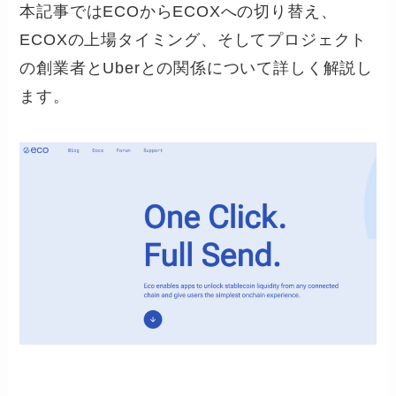
本記事ではECOからECOXへの切り替え、
ECOXの上場タイミング、そしてプロジェクト
の創業者とUberとの関係について詳しく解説し
ます。