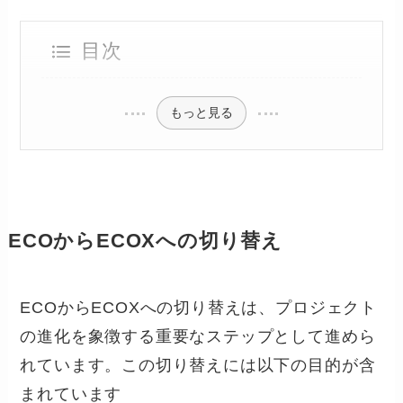
目次
もっと見る
ECOからECOXへの切り替え
ECOからECOXへの切り替えは、プロジェクト
の進化を象徴する重要なステップとして進めら
れています。この切り替えには以下の目的が含
まれています