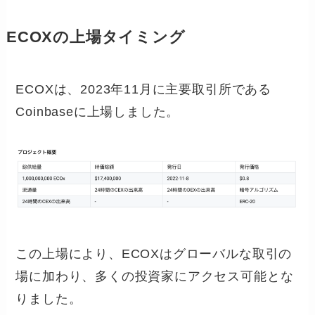
ECOXの上場タイミング
ECOXは、2023年11月に主要取引所である
Coinbaseに上場しました。
この上場により、ECOXはグローバルな取引の
場に加わり、多くの投資家にアクセス可能とな
りました。