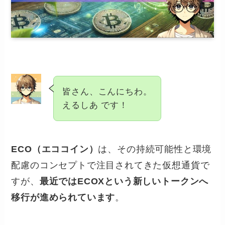
皆さん、こんにちわ。
えるしあ です！
ECO（エココイン）
は、その持続可能性と環境
配慮のコンセプトで注目されてきた仮想通貨で
すが、
最近ではECOXという新しいトークンへ
移行が進められています
。