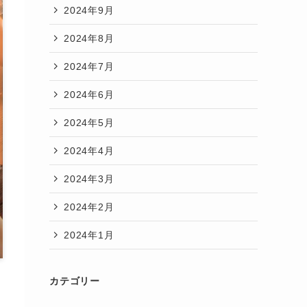
2024年9月
2024年8月
2024年7月
2024年6月
2024年5月
2024年4月
2024年3月
2024年2月
2024年1月
カテゴリー