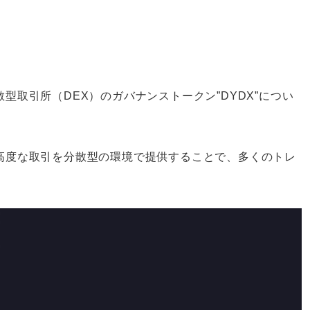
型取引所（DEX）のガバナンストークン”DYDX”につい
高度な取引を分散型の環境で提供することで、多くのトレ