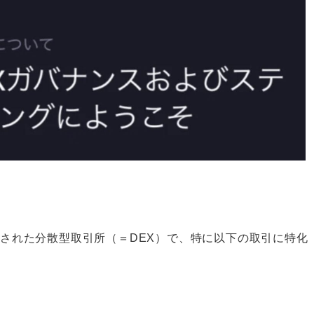
された分散型取引所（＝DEX）で、特に以下の取引に特化