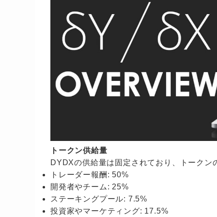
トークン供給量
DYDXの供給量は固定されており、トークン
トレーダー報酬: 50%
開発者やチーム: 25%
ステーキングプール: 7.5%
投資家やマーケティング: 17.5%