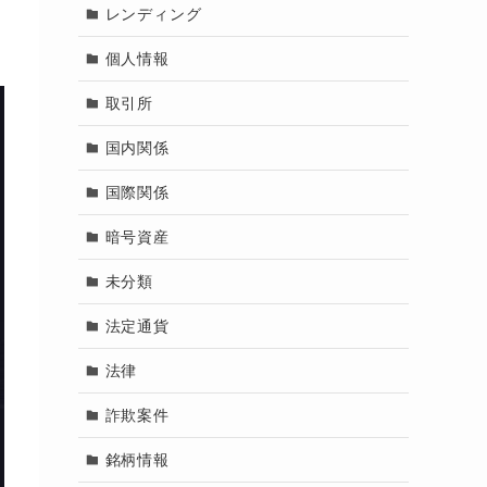
レンディング
個人情報
取引所
国内関係
国際関係
暗号資産
未分類
法定通貨
法律
詐欺案件
銘柄情報