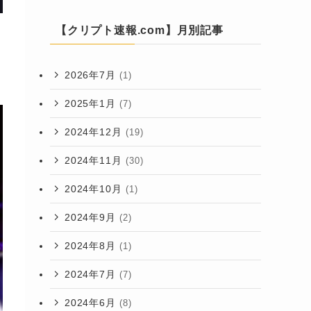
【クリプト速報.com】月別記事
2026年7月
(1)
2025年1月
(7)
2024年12月
(19)
2024年11月
(30)
2024年10月
(1)
2024年9月
(2)
2024年8月
(1)
2024年7月
(7)
2024年6月
(8)