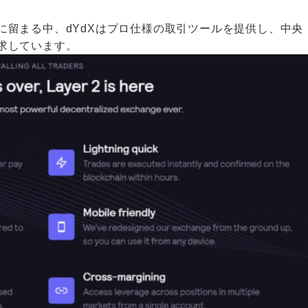
に留まる中、dYdXはプロ仕様の取引ツールを提供し、中央
求しています。