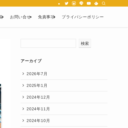
覧
お問い合せ
免責事項
プライバシーポリシー
検索
アーカイブ
2026年7月
2025年1月
2024年12月
2024年11月
2024年10月