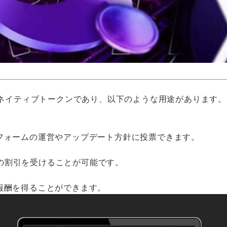
ムのネイティブトークンであり、以下のような用途があります。
トフォームの運営やアップデート方針に投票できます。
の割引を受けることが可能です。
報酬を得ることができます。