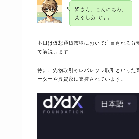
皆さん、こんにちわ。
えるしあ です。
本日は仮想通貨市場において注目される分散
て解説します。
特に、先物取引やレバレッジ取引といった
ーダーや投資家に支持されています。