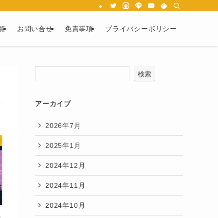
覧
お問い合せ
免責事項
プライバシーポリシー
検索
アーカイブ
2026年7月
2025年1月
2024年12月
2024年11月
2024年10月