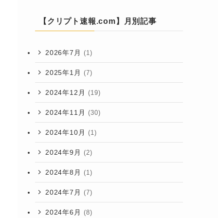
【クリプト速報.com】月別記事
2026年7月
(1)
2025年1月
(7)
2024年12月
(19)
2024年11月
(30)
2024年10月
(1)
2024年9月
(2)
2024年8月
(1)
2024年7月
(7)
2024年6月
(8)