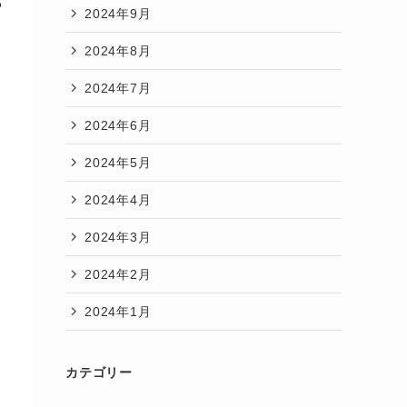
代
2024年9月
2024年8月
2024年7月
2024年6月
2024年5月
2024年4月
2024年3月
2024年2月
2024年1月
カテゴリー