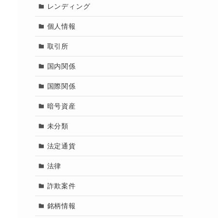
レンディング
個人情報
取引所
国内関係
国際関係
暗号資産
未分類
法定通貨
法律
詐欺案件
銘柄情報