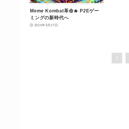
Meme Kombat革命🔥 P2Eゲー
ミングの新時代へ
2024年3月27日
1