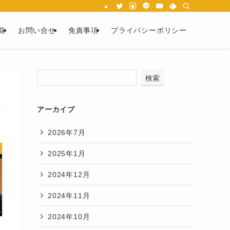
覧
お問い合せ
免責事項
プライバシーポリシー
検索
アーカイブ
2026年7月
2025年1月
2024年12月
2024年11月
2024年10月