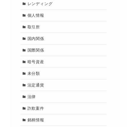
レンディング
個人情報
取引所
国内関係
国際関係
暗号資産
未分類
法定通貨
法律
詐欺案件
銘柄情報