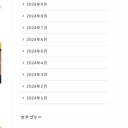
2024年9月
台
2024年8月
2024年7月
2024年6月
2024年5月
2024年4月
2024年3月
2024年2月
2024年1月
カ
カテゴリー