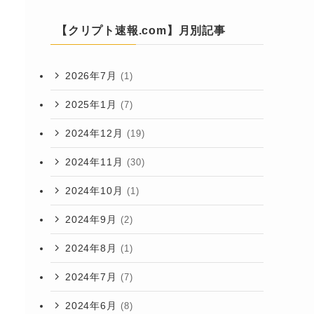
【クリプト速報.com】月別記事
2026年7月
(1)
2025年1月
(7)
2024年12月
(19)
2024年11月
(30)
2024年10月
(1)
2024年9月
(2)
2024年8月
(1)
2024年7月
(7)
2024年6月
(8)